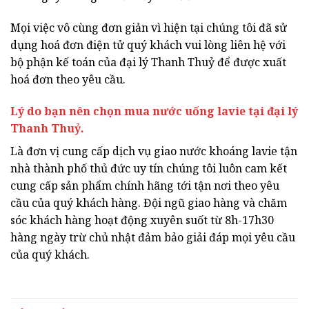
Mọi việc vô cùng đơn giản vì hiện tại chúng tôi đã sử
dụng hoá đơn điện tử quý khách vui lòng liên hệ với
bộ phận kế toán của đại lý Thanh Thuỷ để được xuất
hoá đơn theo yêu cầu.
Lý do bạn nên chọn mua nước uống lavie tại đại lý
Thanh Thuỷ.
Là đơn vị cung cấp dịch vụ giao nước khoáng lavie tận
nhà thành phố thủ đức uy tín chúng tôi luôn cam kết
cung cấp sản phẩm chính hãng tới tận nơi theo yêu
cầu của quý khách hàng. Đội ngũ giao hàng và chăm
sóc khách hàng hoạt động xuyên suốt từ 8h-17h30
hàng ngày trừ chủ nhật đảm bảo giải đáp mọi yêu cầu
của quý khách.