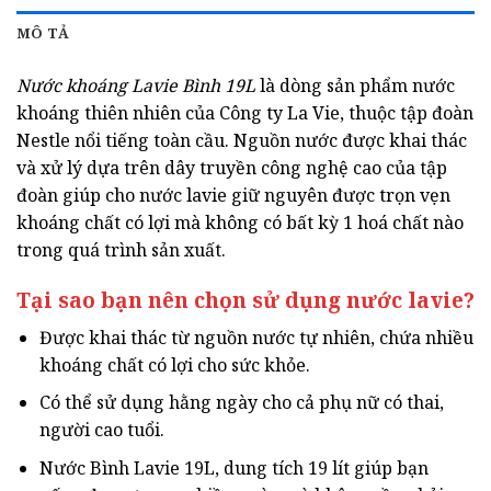
MÔ TẢ
Nước khoáng Lavie Bình 19L
là dòng sản phẩm nước
khoáng thiên nhiên của Công ty La Vie, thuộc tập đoàn
Nestle nổi tiếng toàn cầu. Nguồn nước được khai thác
và xử lý dựa trên dây truyền công nghệ cao của tập
đoàn giúp cho nước lavie giữ nguyên được trọn vẹn
khoáng chất có lợi mà không có bất kỳ 1 hoá chất nào
trong quá trình sản xuất.
Tại sao bạn nên chọn sử dụng nước lavie?
Được khai thác từ nguồn nước tự nhiên, chứa nhiều
khoáng chất có lợi cho sức khỏe.
Có thể sử dụng hằng ngày cho cả phụ nữ có thai,
người cao tuổi.
Nước Bình Lavie 19L, dung tích 19 lít giúp bạn