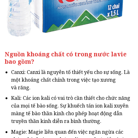
Nguồn khoáng chất có trong nước lavie
bao gồm?
Canxi: Canxi là nguyên tố thiết yếu cho sự sống. Là
một khoáng chất chính trong việc tạo xương
và răng.
Kali: Các ion kali có vai trò cần thiết cho chức năng
của mọi tế bào sống. Sự khuếch tán ion kali xuyên
màng tế bào thần kinh cho phép hoạt động dẫn
truyền thần kinh diễn ra bình thường.
Magie: Magie liên quan đến việc ngăn ngừa các