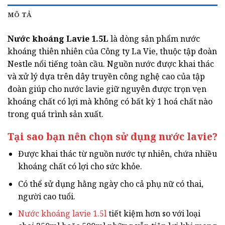
MÔ TẢ
Nước khoáng Lavie 1.5L
là dòng sản phẩm nước
khoáng thiên nhiên của Công ty La Vie, thuộc tập đoàn
Nestle nổi tiếng toàn cầu. Nguồn nước được khai thác
và xử lý dựa trên dây truyền công nghệ cao của tập
đoàn giúp cho nước lavie giữ nguyên được trọn vẹn
khoáng chất có lợi mà không có bất kỳ 1 hoá chất nào
trong quá trình sản xuất.
Tại sao bạn nên chọn sử dụng nước lavie?
Được khai thác từ nguồn nước tự nhiên, chứa nhiều
khoáng chất có lợi cho sức khỏe.
Có thể sử dụng hằng ngày cho cả phụ nữ có thai,
người cao tuổi.
Nước khoáng lavie 1.5l
tiết kiệm hơn so với loại