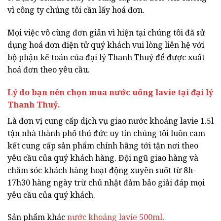
vì công ty chúng tôi cần lấy hoá đơn.
Mọi việc vô cùng đơn giản vì hiện tại chúng tôi đã sử
dụng hoá đơn điện tử quý khách vui lòng liên hệ với
bộ phận kế toán của đại lý Thanh Thuỷ để được xuất
hoá đơn theo yêu cầu.
Lý do bạn nên chọn mua nước uống lavie tại đại lý
Thanh Thuỷ.
Là đơn vị cung cấp dịch vụ giao nước khoáng lavie 1.5l
tận nhà thành phố thủ đức uy tín chúng tôi luôn cam
kết cung cấp sản phẩm chính hãng tới tận nơi theo
yêu cầu của quý khách hàng. Đội ngũ giao hàng và
chăm sóc khách hàng hoạt động xuyên suốt từ 8h-
17h30 hàng ngày trừ chủ nhật đảm bảo giải đáp mọi
yêu cầu của quý khách.
Sản phẩm khác
nước khoáng lavie 500ml
.