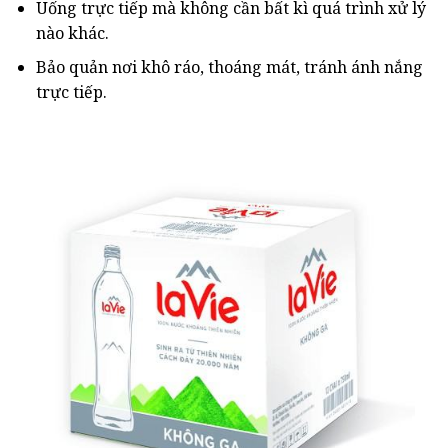
Uống trực tiếp mà không cần bất kì quá trình xử lý
nào khác.
Bảo quản nơi khô ráo, thoáng mát, tránh ánh nắng
trực tiếp.