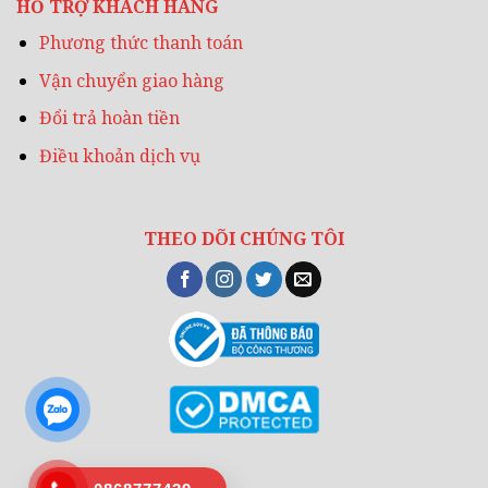
HỖ TRỢ KHÁCH HÀNG
Phương thức thanh toán
Vận chuyển giao hàng
Đổi trả hoàn tiền
Điều khoản dịch vụ
THEO DÕI CHÚNG TÔI