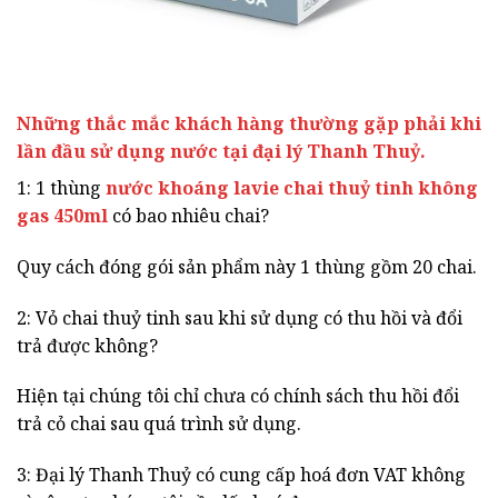
Những thắc mắc khách hàng thường gặp phải khi
lần đầu sử dụng nước tại đại lý Thanh Thuỷ.
1: 1 thùng
nước khoáng lavie chai thuỷ tinh không
gas 450ml
có bao nhiêu chai?
Quy cách đóng gói sản phẩm này 1 thùng gồm 20 chai.
2: Vỏ chai thuỷ tinh sau khi sử dụng có thu hồi và đổi
trả được không?
Hiện tại chúng tôi chỉ chưa có chính sách thu hồi đổi
trả cỏ chai sau quá trình sử dụng.
3: Đại lý Thanh Thuỷ có cung cấp hoá đơn VAT không