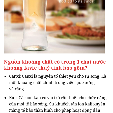
Nguồn khoáng chất có trong 1 chai nước
khoáng lavie thuỷ tinh bao gồm?
Canxi: Canxi là nguyên tố thiết yếu cho sự sống. Là
một khoáng chất chính trong việc tạo xương
và răng.
Kali: Các ion kali có vai trò cần thiết cho chức năng
của mọi tế bào sống. Sự khuếch tán ion kali xuyên
màng tế bào thần kinh cho phép hoạt động dẫn