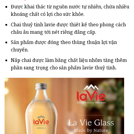
Được khai thác từ nguồn nước tự nhiên, chứa nhiều
khoáng chất có lợi cho sức khỏe.
Chai thuỷ tinh lavie được thiết kế theo phong cách
châu âu mang tới nét riêng đẳng cấp.
Sản phẩm được đóng theo thùng thuận lợi vận
chuyển.
Nắp chai được làm bằng chất liệu nhôm tăng thêm
phần sang trọng cho sản phẩm lavie thuỷ tinh.