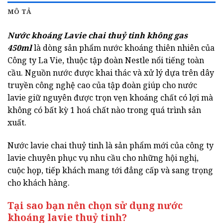
MÔ TẢ
Nước khoáng Lavie chai thuỷ tinh không gas
450ml
là dòng sản phẩm nước khoáng thiên nhiên của
Công ty La Vie, thuộc tập đoàn Nestle nổi tiếng toàn
cầu. Nguồn nước được khai thác và xử lý dựa trên dây
truyền công nghệ cao của tập đoàn giúp cho nước
lavie giữ nguyên được trọn vẹn khoáng chất có lợi mà
không có bất kỳ 1 hoá chất nào trong quá trình sản
xuất.
Nước lavie chai thuỷ tinh là sản phẩm mới của công ty
lavie chuyên phục vụ nhu cầu cho những hội nghị,
cuộc họp, tiếp khách mang tới đẳng cấp và sang trọng
cho khách hàng.
Tại sao bạn nên chọn sử dụng nước
khoáng lavie thuỷ tinh?