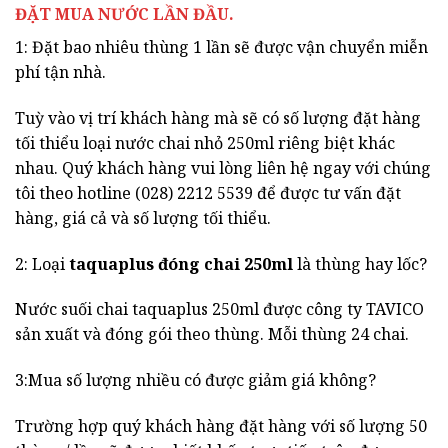
ĐẶT MUA NƯỚC LẦN ĐẦU.
1: Đặt bao nhiêu thùng 1 lần sẽ được vận chuyển miễn
phí tận nhà.
Tuỳ vào vị trí khách hàng mà sẽ có số lượng đặt hàng
tối thiểu loại nước chai nhỏ 250ml riêng biệt khác
nhau. Quý khách hàng vui lòng liên hệ ngay với chúng
tôi theo hotline (028) 2212 5539 để được tư vấn đặt
hàng, giá cả và số lượng tối thiểu.
2: Loại
taquaplus đóng chai 250ml
là thùng hay lốc?
Nước suối chai taquaplus 250ml được công ty TAVICO
sản xuất và đóng gói theo thùng. Mỗi thùng 24 chai.
3:Mua số lượng nhiều có được giảm giá không?
Trường hợp quý khách hàng đặt hàng với số lượng 50