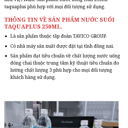
taquaplus phù hợp với mọi đối tượng sử dụng.
THÔNG TIN VỀ SẢN PHẨM NƯỚC SUỐI
TAQUAPLUS 250ML.
Là sản phẩm thuộc tâp đoàn TAVICO GROUP.
Có nhà máy sản xuất được đặt tại tỉnh đồng nai.
Sản phẩm đạt tiêu chuẩn về chất lượng nước uống
đóng chai thuộc trung tâm kỹ thuật tiêu chuẩn đo
lường chất lượng 3 phù hợp cho mọi đối tượng
khách hàng sử dụng.