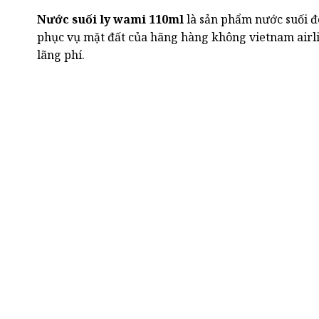
Nước suối ly wami 110ml
là sản phẩm nước suối đ
phục vụ mặt đất của hãng hàng không vietnam airlin
lãng phí.