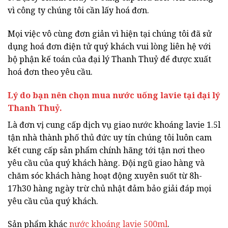
vì công ty chúng tôi cần lấy hoá đơn.
Mọi việc vô cùng đơn giản vì hiện tại chúng tôi đã sử
dụng hoá đơn điện tử quý khách vui lòng liên hệ với
bộ phận kế toán của đại lý Thanh Thuỷ để được xuất
hoá đơn theo yêu cầu.
Lý do bạn nên chọn mua nước uống lavie tại đại lý
Thanh Thuỷ.
Là đơn vị cung cấp dịch vụ giao nước khoáng lavie 1.5l
tận nhà thành phố thủ đức uy tín chúng tôi luôn cam
kết cung cấp sản phẩm chính hãng tới tận nơi theo
yêu cầu của quý khách hàng. Đội ngũ giao hàng và
chăm sóc khách hàng hoạt động xuyên suốt từ 8h-
17h30 hàng ngày trừ chủ nhật đảm bảo giải đáp mọi
yêu cầu của quý khách.
Sản phẩm khác
nước khoáng lavie 500ml
.