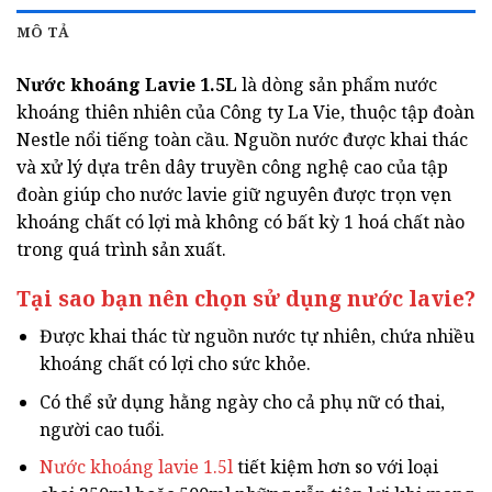
MÔ TẢ
Nước khoáng Lavie 1.5L
là dòng sản phẩm nước
khoáng thiên nhiên của Công ty La Vie, thuộc tập đoàn
Nestle nổi tiếng toàn cầu. Nguồn nước được khai thác
và xử lý dựa trên dây truyền công nghệ cao của tập
đoàn giúp cho nước lavie giữ nguyên được trọn vẹn
khoáng chất có lợi mà không có bất kỳ 1 hoá chất nào
trong quá trình sản xuất.
Tại sao bạn nên chọn sử dụng nước lavie?
Được khai thác từ nguồn nước tự nhiên, chứa nhiều
khoáng chất có lợi cho sức khỏe.
Có thể sử dụng hằng ngày cho cả phụ nữ có thai,
người cao tuổi.
Nước khoáng lavie 1.5l
tiết kiệm hơn so với loại