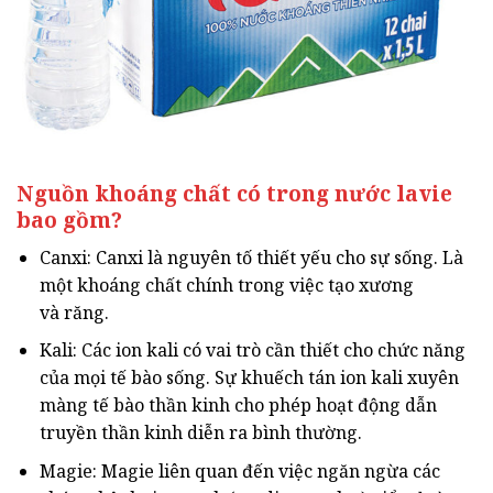
Nguồn khoáng chất có trong nước lavie
bao gồm?
Canxi: Canxi là nguyên tố thiết yếu cho sự sống. Là
một khoáng chất chính trong việc tạo xương
và răng.
Kali: Các ion kali có vai trò cần thiết cho chức năng
của mọi tế bào sống. Sự khuếch tán ion kali xuyên
màng tế bào thần kinh cho phép hoạt động dẫn
truyền thần kinh diễn ra bình thường.
Magie: Magie liên quan đến việc ngăn ngừa các