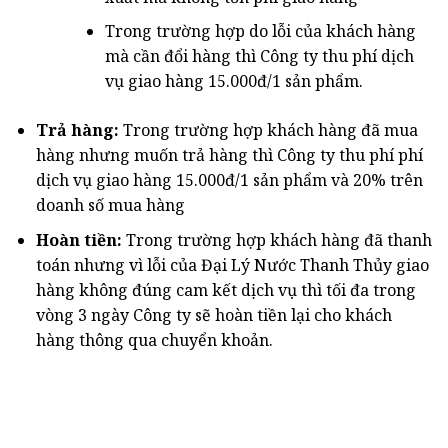
Trong trường hợp do lỗi của khách hàng
mà cần đổi hàng thì Công ty thu phí dịch
vụ giao hàng 15.000đ/1 sản phẩm.
Trả hàng:
Trong trường hợp khách hàng đã mua
hàng nhưng muốn trả hàng thì Công ty thu phí phí
dịch vụ giao hàng 15.000đ/1 sản phẩm và 20% trên
doanh số mua hàng
Hoàn tiền:
Trong trường hợp khách hàng đã thanh
toán nhưng vì lỗi của Đại Lý Nước Thanh Thủy giao
hàng không đúng cam kết dịch vụ thì tối đa trong
vòng 3 ngày Công ty sẽ hoàn tiền lại cho khách
hàng thông qua chuyển khoản.