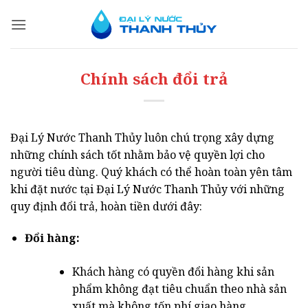
Bỏ
qua
nội
dung
Chính sách đổi trả
Đại Lý Nước Thanh Thủy luôn chú trọng xây dựng
những chính sách tốt nhằm bảo vệ quyền lợi cho
người tiêu dùng. Quý khách có thể hoàn toàn yên tâm
khi đặt nước tại Đại Lý Nước Thanh Thủy với những
quy định đổi trả, hoàn tiền dưới đây:
Đổi hàng:
Khách hàng có quyền đổi hàng khi sản
phẩm không đạt tiêu chuẩn theo nhà sản
xuất mà không tốn phí giao hàng