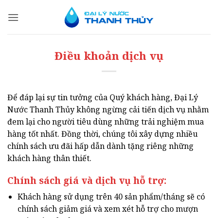
Bỏ
qua
nội
dung
Điều khoản dịch vụ
Để đáp lại sự tin tưởng của Quý khách hàng, Đại Lý
Nước Thanh Thủy không ngừng cải tiến dịch vụ nhằm
đem lại cho người tiêu dùng những trải nghiệm mua
hàng tốt nhất. Đồng thời, chúng tôi xây dựng nhiều
chính sách ưu đãi hấp dẫn dành tặng riêng những
khách hàng thân thiết.
Chính sách giá và dịch vụ hỗ trợ:
Khách hàng sử dụng trên 40 sản phẩm/tháng sẽ có
chính sách giảm giá và xem xét hỗ trợ cho mượn