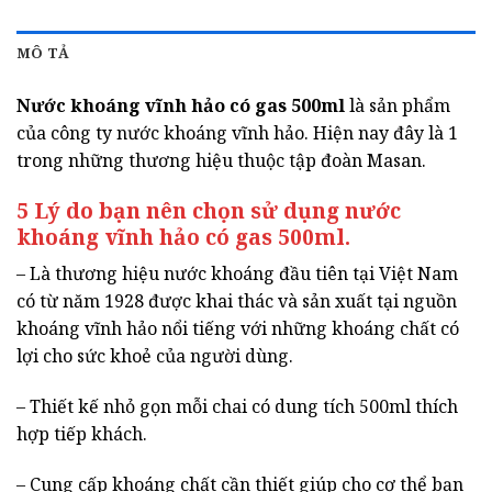
MÔ TẢ
Nước khoáng vĩnh hảo có gas 500ml
là sản phẩm
của công ty nước khoáng vĩnh hảo. Hiện nay đây là 1
trong những thương hiệu thuộc tập đoàn Masan.
5 Lý do bạn nên chọn sử dụng nước
khoáng vĩnh hảo có gas 500ml.
– Là thương hiệu nước khoáng đầu tiên tại Việt Nam
có từ năm 1928 được khai thác và sản xuất tại nguồn
khoáng vĩnh hảo nổi tiếng với những khoáng chất có
lợi cho sức khoẻ của người dùng.
– Thiết kế nhỏ gọn mỗi chai có dung tích 500ml thích
hợp tiếp khách.
– Cung cấp khoáng chất cần thiết giúp cho cơ thể bạn