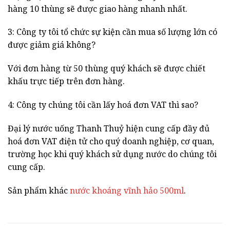
hàng 10 thùng sẽ được giao hàng nhanh nhất.
3: Công ty tôi tổ chức sự kiện cần mua số lượng lớn có
được giảm giá không?
Với đơn hàng từ 50 thùng quý khách sẽ được chiết
khấu trực tiếp trên đơn hàng.
4: Công ty chúng tôi cần lấy hoá đơn VAT thì sao?
Đại lý nước uống Thanh Thuỷ hiện cung cấp đầy đủ
hoá đơn VAT điện tử cho quý doanh nghiệp, cơ quan,
trường học khi quý khách sử dụng nước do chúng tôi
cung cấp.
Sản phẩm khác
nước khoáng vĩnh hảo 500ml
.