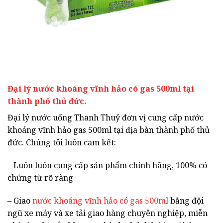
Đại lý nước khoáng vĩnh hảo có gas 500ml tại
thành phố thủ đức.
Đại lý nước uống Thanh Thuỷ đơn vị cung cấp nước
khoáng vĩnh hảo gas 500ml tại địa bàn thành phố thủ
đức. Chúng tôi luôn cam kết:
– Luôn luôn cung cấp sản phẩm chính hãng, 100% có
chứng từ rõ ràng
– Giao
nước khoáng vĩnh hảo có gas 500ml
bằng đội
ngũ xe máy và xe tải giao hàng chuyên nghiệp, miễn