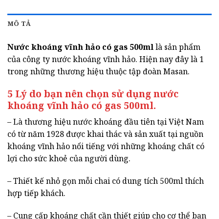
MÔ TẢ
Nước khoáng vĩnh hảo có gas 500ml
là sản phẩm
của công ty nước khoáng vĩnh hảo. Hiện nay đây là 1
trong những thương hiệu thuộc tập đoàn Masan.
5 Lý do bạn nên chọn sử dụng nước
khoáng vĩnh hảo có gas 500ml.
– Là thương hiệu nước khoáng đầu tiên tại Việt Nam
có từ năm 1928 được khai thác và sản xuất tại nguồn
khoáng vĩnh hảo nổi tiếng với những khoáng chất có
lợi cho sức khoẻ của người dùng.
– Thiết kế nhỏ gọn mỗi chai có dung tích 500ml thích
hợp tiếp khách.
– Cung cấp khoáng chất cần thiết giúp cho cơ thể bạn