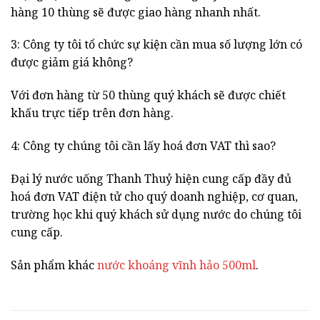
hàng 10 thùng sẽ được giao hàng nhanh nhất.
3: Công ty tôi tổ chức sự kiện cần mua số lượng lớn có
được giảm giá không?
Với đơn hàng từ 50 thùng quý khách sẽ được chiết
khấu trực tiếp trên đơn hàng.
4: Công ty chúng tôi cần lấy hoá đơn VAT thì sao?
Đại lý nước uống Thanh Thuỷ hiện cung cấp đầy đủ
hoá đơn VAT điện tử cho quý doanh nghiệp, cơ quan,
trường học khi quý khách sử dụng nước do chúng tôi
cung cấp.
Sản phẩm khác
nước khoáng vĩnh hảo 500ml
.