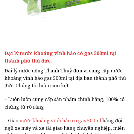
Đại lý nước khoáng vĩnh hảo có gas 500ml tại
thành phố thủ đức.
Đại lý nước uống Thanh Thuỷ đơn vị cung cấp nước
khoáng vĩnh hảo gas 500ml tại địa bàn thành phố thủ
đức. Chúng tôi luôn cam kết:
– Luôn luôn cung cấp sản phẩm chính hãng, 100% có
chứng từ rõ ràng
– Giao
nước khoáng vĩnh hảo có gas 500ml
bằng đội
ngũ xe máy và xe tải giao hàng chuyên nghiệp, miễn