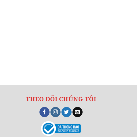
THEO DÕI CHÚNG TÔI