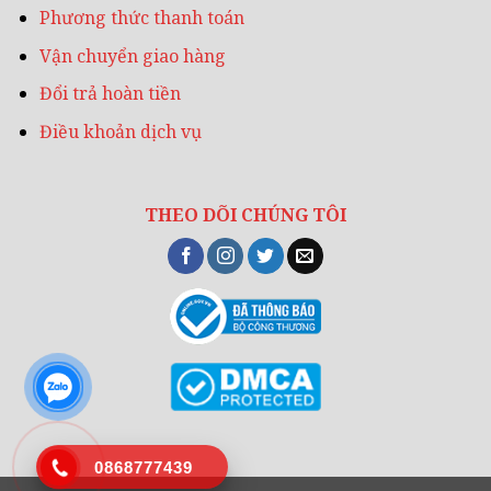
Phương thức thanh toán
Vận chuyển giao hàng
Đổi trả hoàn tiền
Điều khoản dịch vụ
THEO DÕI CHÚNG TÔI
0868777439