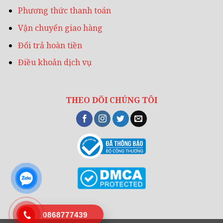
Phương thức thanh toán
Vận chuyển giao hàng
Đổi trả hoàn tiền
Điều khoản dịch vụ
THEO DÕI CHÚNG TÔI
0868777439