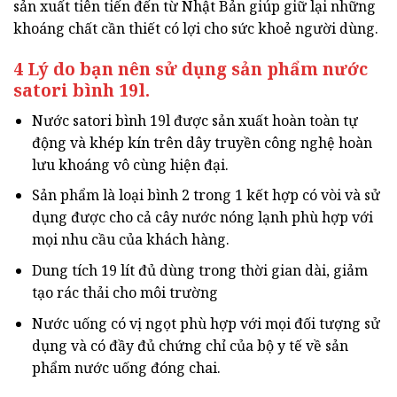
sản xuất tiên tiến đến từ Nhật Bản giúp giữ lại những
khoáng chất cần thiết có lợi cho sức khoẻ người dùng.
4 Lý do bạn nên sử dụng sản phẩm nước
satori bình 19l.
Nước satori bình 19l được sản xuất hoàn toàn tự
động và khép kín trên dây truyền công nghệ hoàn
lưu khoáng vô cùng hiện đại.
Sản phẩm là loại bình 2 trong 1 kết hợp có vòi và sử
dụng được cho cả cây nước nóng lạnh phù hợp với
mọi nhu cầu của khách hàng.
Dung tích 19 lít đủ dùng trong thời gian dài, giảm
tạo rác thải cho môi trường
Nước uống có vị ngọt phù hợp với mọi đối tượng sử
dụng và có đầy đủ chứng chỉ của bộ y tế về sản
phẩm nước uống đóng chai.