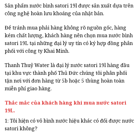
Sản phẩm nước bình satori 19l được sản xuất dựa trên
công nghệ hoàn lưu khoáng của nhật bản.
Để tránh mua phải hàng không rõ nguồn gốc, hàng
kém chất lượng, khách hàng nên chọn mua nước bình
satori 19L tại những đại lý uy tín có ký hợp đồng phân
phối với công ty Khai Minh.
Thanh Thuỷ Water là đại lý nước satori 19l hàng đầu
tại khu vực thành phố Thủ Đức chúng tôi phân phối
tận nơi với đơn hàng từ 5b hoặc 5 thùng hoàn toàn
miễn phí giao hàng.
Thắc mắc của khách hàng khi mua nước satori
19L.
1: Tôi hiện có vỏ bình nước hiệu khác có đổi được nước
satori không?