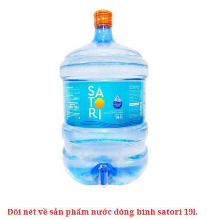
Đôi nét về sản phẩm nước đóng bình satori 19l.