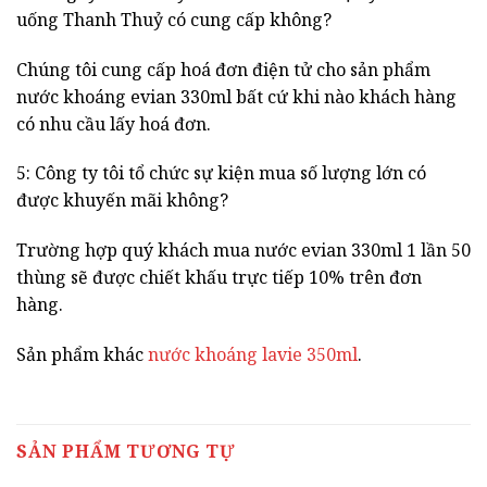
uống Thanh Thuỷ có cung cấp không?
Chúng tôi cung cấp hoá đơn điện tử cho sản phẩm
nước khoáng evian 330ml bất cứ khi nào khách hàng
có nhu cầu lấy hoá đơn.
5: Công ty tôi tổ chức sự kiện mua số lượng lớn có
được khuyến mãi không?
Trường hợp quý khách mua nước evian 330ml 1 lần 50
thùng sẽ được chiết khấu trực tiếp 10% trên đơn
hàng.
Sản phẩm khác
nước khoáng lavie 350ml
.
SẢN PHẨM TƯƠNG TỰ