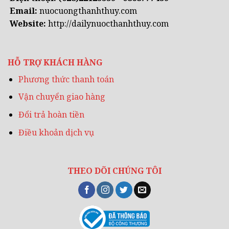
Email:
nuocuongthanhthuy.com
Website:
http://dailynuocthanhthuy.com
HỖ TRỢ KHÁCH HÀNG
Phương thức thanh toán
Vận chuyển giao hàng
Đổi trả hoàn tiền
Điều khoản dịch vụ
THEO DÕI CHÚNG TÔI