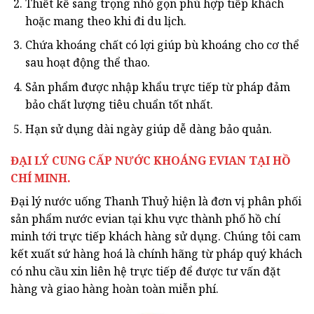
Thiết kế sang trọng nhỏ gọn phù hợp tiếp khách
hoặc mang theo khi đi du lịch.
Chứa khoáng chất có lợi giúp bù khoáng cho cơ thể
sau hoạt động thể thao.
Sản phẩm được nhập khẩu trực tiếp từ pháp đảm
bảo chất lượng tiêu chuẩn tốt nhất.
Hạn sử dụng dài ngày giúp dễ dàng bảo quản.
ĐẠI LÝ CUNG CẤP NƯỚC KHOÁNG EVIAN TẠI HỒ
CHÍ MINH.
Đại lý nước uống Thanh Thuỷ hiện là đơn vị phân phối
sản phẩm nước evian tại khu vực thành phố hồ chí
minh tới trực tiếp khách hàng sử dụng. Chúng tôi cam
kết xuất sứ hàng hoá là chính hãng từ pháp quý khách
có nhu cầu xin liên hệ trực tiếp để được tư vấn đặt
hàng và giao hàng hoàn toàn miễn phí.