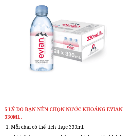
5 LÝ DO BẠN NÊN CHỌN NƯỚC KHOÁNG EVIAN
330ML.
Mỗi chai có thể tích thực 330ml.