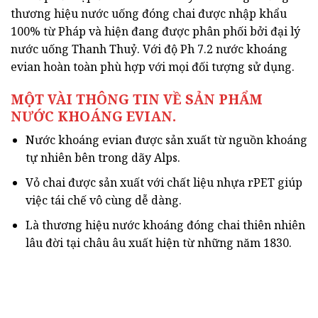
thương hiệu nước uống đóng chai được nhập khẩu
100% từ Pháp và hiện đang được phân phối bởi đại lý
nước uống Thanh Thuỷ. Với độ Ph 7.2 nước khoáng
evian hoàn toàn phù hợp với mọi đối tượng sử dụng.
MỘT VÀI THÔNG TIN VỀ SẢN PHẨM
NƯỚC KHOÁNG EVIAN.
Nước khoáng evian được sản xuất từ nguồn khoáng
tự nhiên bên trong dãy Alps.
Vỏ chai được sản xuất với chất liệu nhựa rPET giúp
việc tái chế vô cùng dễ dàng.
Là thương hiệu nước khoáng đóng chai thiên nhiên
lâu đời tại châu âu xuất hiện từ những năm 1830.