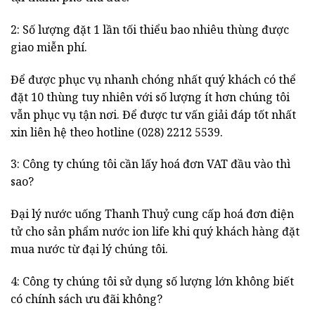
2: Số lượng đặt 1 lần tối thiểu bao nhiêu thùng được
giao miễn phí.
Để được phục vụ nhanh chóng nhất quý khách có thể
đặt 10 thùng tuy nhiên với số lượng ít hơn chúng tôi
vẫn phục vụ tận nơi. Để được tư vấn giải đáp tốt nhất
xin liên hệ theo hotline (028) 2212 5539.
3: Công ty chúng tôi cần lấy hoá đơn VAT đầu vào thì
sao?
Đại lý nước uống Thanh Thuỷ cung cấp hoá đơn điện
tử cho sản phẩm nước ion life khi quý khách hàng đặt
mua nước từ đại lý chúng tôi.
4: Công ty chúng tôi sử dụng số lượng lớn không biết
có chính sách ưu đãi không?