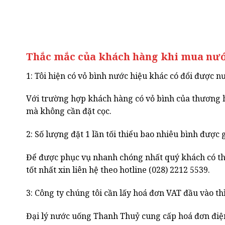
Thắc mắc của khách hàng khi mua nước
1: Tôi hiện có vỏ bình nước hiệu khác có đổi được 
Với trường hợp khách hàng có vỏ bình của thương hiệ
mà không cần đặt cọc.
2: Số lượng đặt 1 lần tối thiểu bao nhiêu bình được 
Để được phục vụ nhanh chóng nhất quý khách có thể 
tốt nhất xin liên hệ theo hotline (028) 2212 5539.
3: Công ty chúng tôi cần lấy hoá đơn VAT đầu vào th
Đại lý nước uống Thanh Thuỷ cung cấp hoá đơn điện