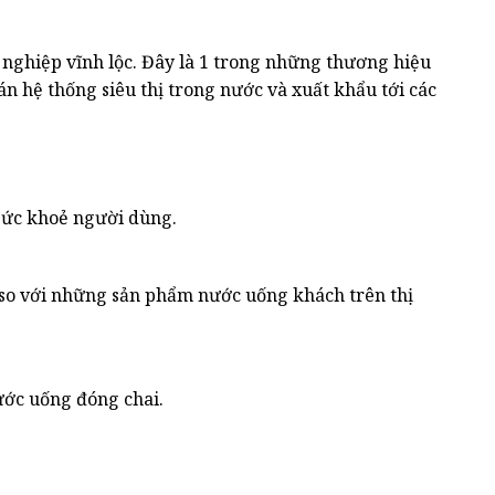
nghiệp vĩnh lộc. Đây là 1 trong những thương hiệu
n hệ thống siêu thị trong nước và xuất khẩu tới các
sức khoẻ người dùng.
í so với những sản phẩm nước uống khách trên thị
ước uống đóng chai.