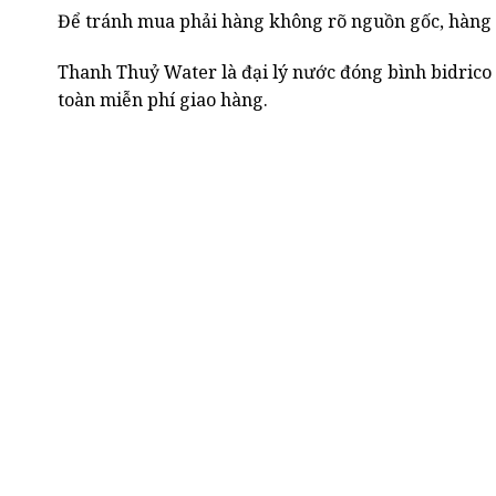
Để tránh mua phải hàng không rõ nguồn gốc, hàng k
Thanh Thuỷ Water là đại lý nước đóng bình bidrico
toàn miễn phí giao hàng.