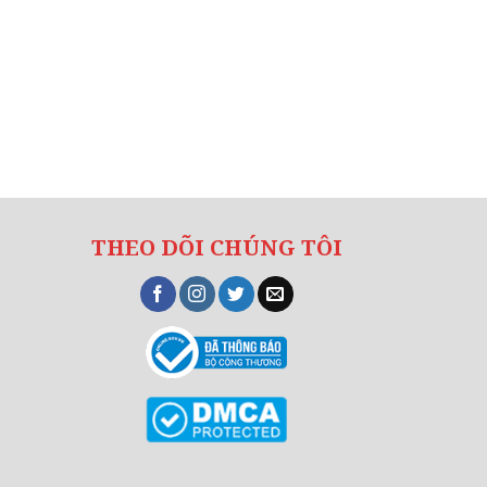
THEO DÕI CHÚNG TÔI