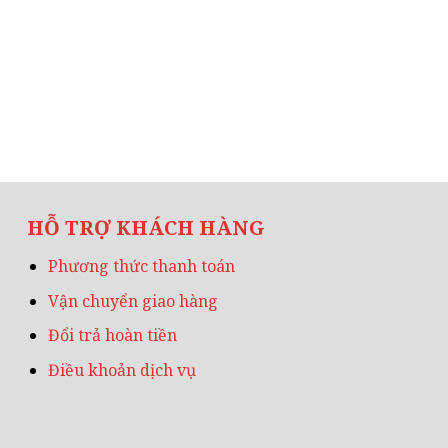
HỖ TRỢ KHÁCH HÀNG
Phương thức thanh toán
Vận chuyển giao hàng
Đổi trả hoàn tiền
Điều khoản dịch vụ