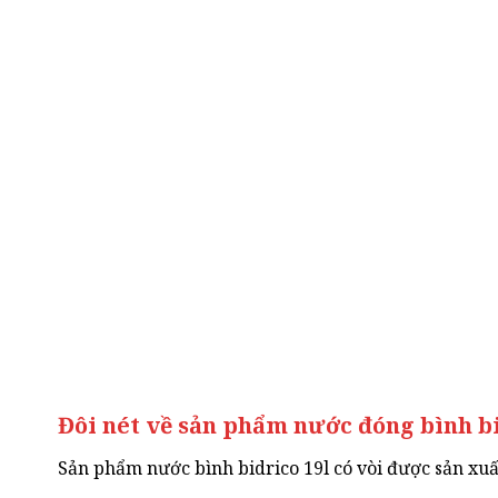
Đôi nét về sản phẩm nước đóng bình bid
Sản phẩm nước bình bidrico 19l có vòi được sản xu